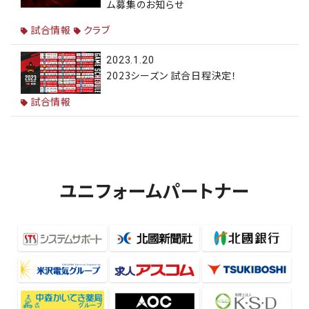
ム募集のお知らせ
試合情報
クラブ
2023.1.20
2023シーズン 試合日程決定！
試合情報
ユニフォームパートナー