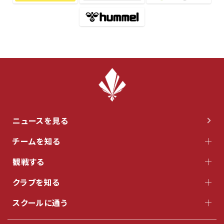
ニュースを見る
チームを知る
観戦する
クラブを知る
スクールに通う