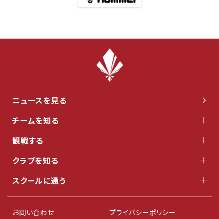
ニュースを見る
チームを知る
観戦する
クラブを知る
スクールに通う
お問い合わせ
プライバシーポリシー