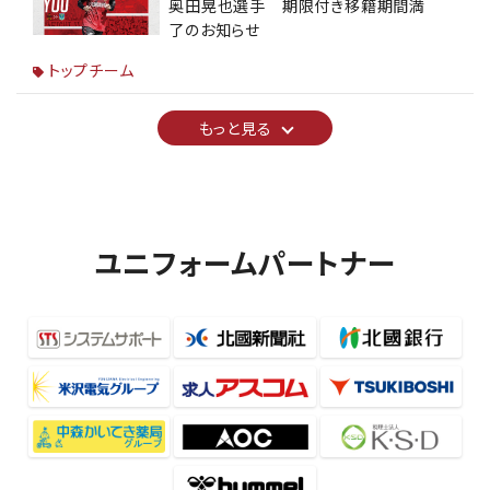
奥田晃也選手 期限付き移籍期間満
了のお知らせ
トップチーム
もっと見る
ユニフォームパートナー