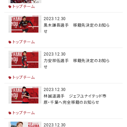
トップチーム
2023.12.30
黒木謙吾選手 移籍先決定のお知ら
せ
トップチーム
2023.12.30
力安祥伍選手 移籍先決定のお知ら
せ
トップチーム
2023.12.30
林誠道選手 ジェフユナイテッド市
原・千葉へ完全移籍のお知らせ
トップチーム
2023.12.30