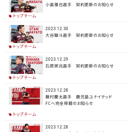
小島雅也選手 契約更新のお知らせ
トップチーム
2023.12.30
大谷駿斗選手 契約更新のお知らせ
トップチーム
2023.12.29
石原崇兆選手 契約更新のお知らせ
トップチーム
2023.12.28
藤村慶太選手 鹿児島ユナイテッド
FCへ完全移籍のお知らせ
トップチーム
2023.12.28