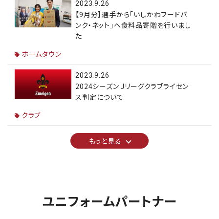
2023.9.26
【9月分】選手から「いしかわフードバ
ンク・ネット」へ食料品寄贈を行いまし
た
ホームタウン
2023.9.26
2024シーズン Jリーグクラブライセン
ス判定について
クラブ
もっと見る
ユニフォームパートナー