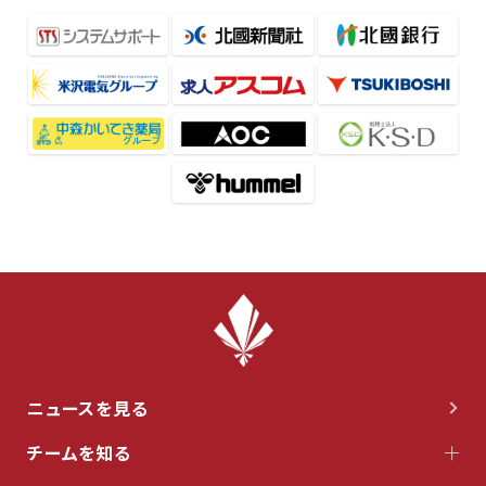
ニュースを見る
チームを知る