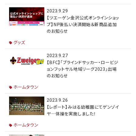
2023.9.29
【ツエーゲン金沢公式オンラインショッ
プ】NP後払い決済開始＆新商品追加
のお知らせ
グッズ
2023.9.27
【BFC】「ブラインドサッカー・ロービジ
ョンフットサル地域リーグ2023」出場
のお知らせ
ホームタウン
2023.9.26
【レポート】みはる幼稚園にてゲンゾイ
ヤ―体操を実施しました！
ホームタウン