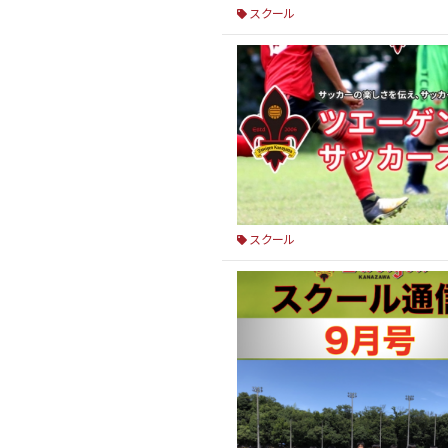
スクール
スクール