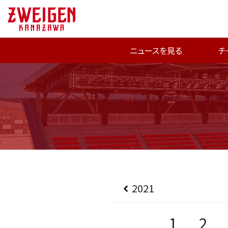
ニュースを見る
チ
2021
1
2