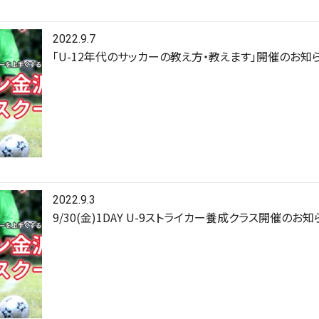
2022.9.7
「U-12年代のサッカーの教え方・教えます」開催のお知
2022.9.3
9/30(金)1DAY U-9ストライカー養成クラス開催のお知