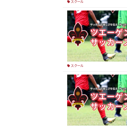
スクール
スクール