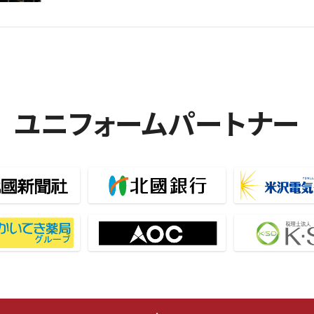
ユニフォームパートナー