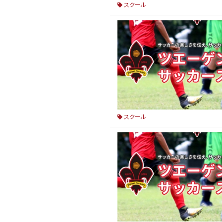
スクール
スクール