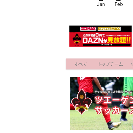
Jan
Feb
すべて
トップチーム