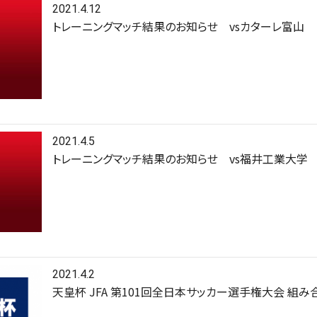
2021.4.12
トレーニングマッチ結果のお知らせ vsカターレ富山
2021.4.5
トレーニングマッチ結果のお知らせ vs福井工業大学
2021.4.2
天皇杯 JFA 第101回全日本サッカー選手権大会 組