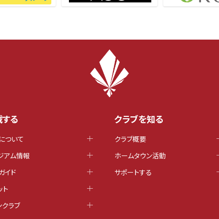
戦する
クラブを知る
について
クラブ概要
ジアム情報
ホームタウン活動
ガイド
サポートする
ット
ンクラブ