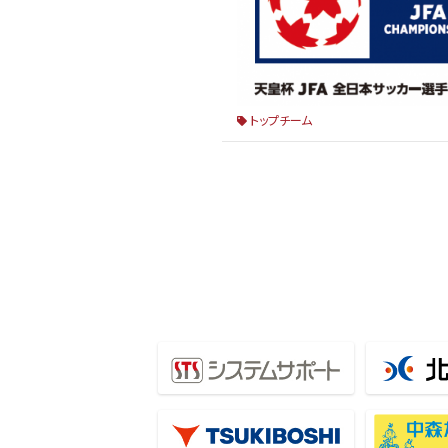
トップチーム