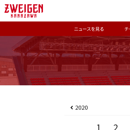
ニュースを見る
チ
2020
1
2