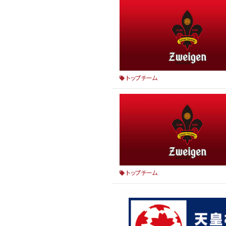
トップチーム
トップチーム