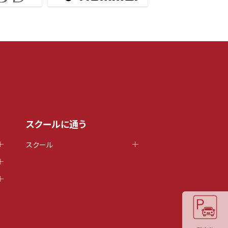
スクールに通う
スクール