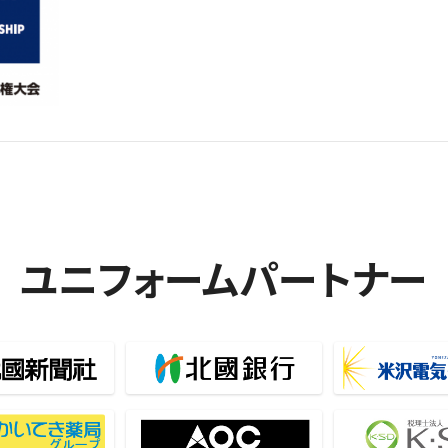
ユニフォームパートナー