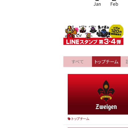
Jan
Feb
すべて
トップチーム
トップチーム