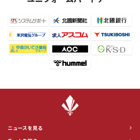
ニュースを見る